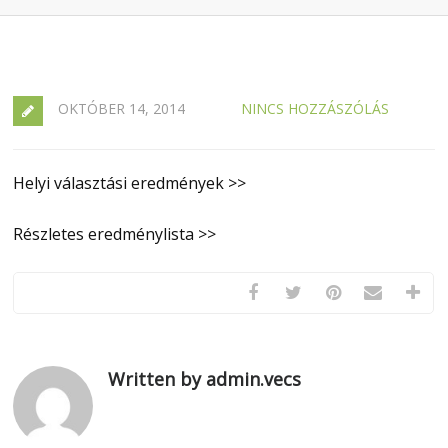
OKTÓBER 14, 2014
NINCS HOZZÁSZÓLÁS
Helyi választási eredmények >>
Részletes eredménylista >>
Written by admin.vecs