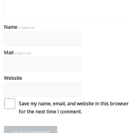
Name
(required)
Mail
(required)
Website
Save my name, email, and website in this browser
for the next time I comment.