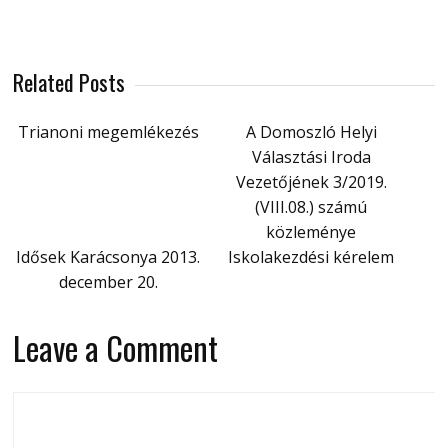
Related Posts
Trianoni megemlékezés
A Domoszló Helyi
Választási Iroda
Vezetőjének 3/2019.
(VIII.08.) számú
közleménye
Idősek Karácsonya 2013.
Iskolakezdési kérelem
december 20.
Leave a Comment