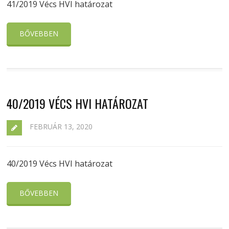
41/2019 Vécs HVI határozat
BŐVEBBEN
40/2019 VÉCS HVI HATÁROZAT
FEBRUÁR 13, 2020
40/2019 Vécs HVI határozat
BŐVEBBEN