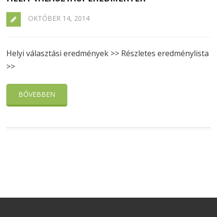
OKTÓBER 14, 2014
Helyi választási eredmények >> Részletes eredménylista
>>
BŐVEBBEN