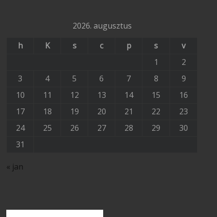
2026. augusztus
h
K
s
c
p
s
v
1
2
3
4
5
6
7
8
9
10
11
12
13
14
15
16
17
18
19
20
21
22
23
24
25
26
27
28
29
30
31
« jan