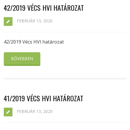
42/2019 VÉCS HVI HATÁROZAT
FEBRUÁR 13, 2020
42/2019 Vécs HVI határozat
BŐVEBBEN
41/2019 VÉCS HVI HATÁROZAT
FEBRUÁR 13, 2020