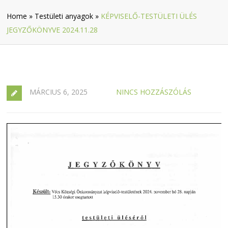
Home
»
Testületi anyagok
»
KÉPVISELŐ-TESTÜLETI ÜLÉS
JEGYZŐKÖNYVE 2024.11.28
MÁRCIUS 6, 2025
NINCS HOZZÁSZÓLÁS