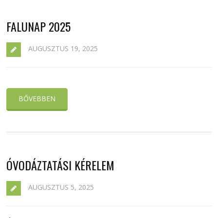
FALUNAP 2025
AUGUSZTUS 19, 2025
BŐVEBBEN
ÓVODÁZTATÁSI KÉRELEM
AUGUSZTUS 5, 2025