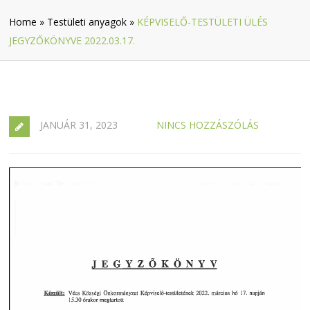
Home
»
Testületi anyagok
»
KÉPVISELŐ-TESTÜLETI ÜLÉS
JEGYZŐKÖNYVE 2022.03.17.
JANUÁR 31, 2023
NINCS HOZZÁSZÓLÁS