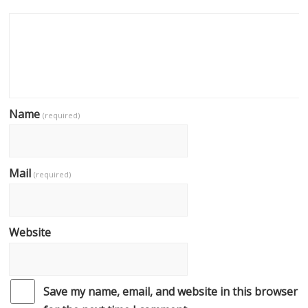
Name
(required)
Mail
(required)
Website
Save my name, email, and website in this browser