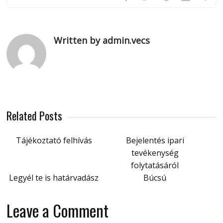
Written by admin.vecs
Related Posts
Tájékoztató felhívás
Bejelentés ipari
tevékenység
folytatásáról
Legyél te is határvadász
Búcsú
Leave a Comment