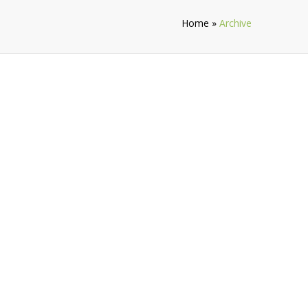
Home
»
Archive