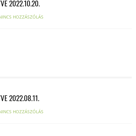
E 2022.10.20.
NINCS HOZZÁSZÓLÁS
E 2022.08.11.
NINCS HOZZÁSZÓLÁS