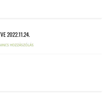
E 2022.11.24.
NINCS HOZZÁSZÓLÁS