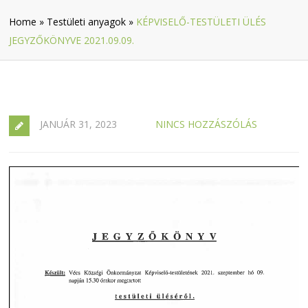
Home
»
Testületi anyagok
»
KÉPVISELŐ-TESTÜLETI ÜLÉS
JEGYZŐKÖNYVE 2021.09.09.
JANUÁR 31, 2023
NINCS HOZZÁSZÓLÁS