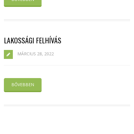
LAKOSSÁGI FELHÍVÁS
MÁRCIUS 28, 2022
BŐVEBBEN