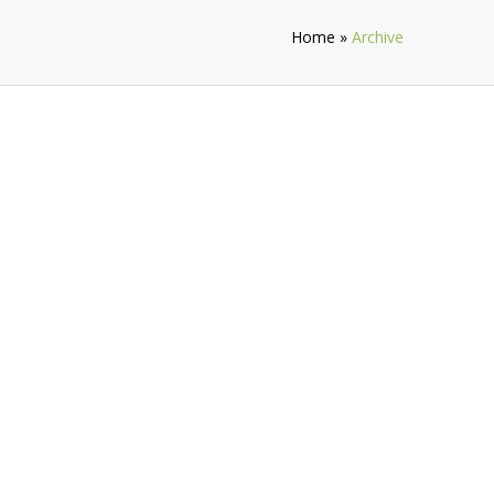
Home
»
Archive