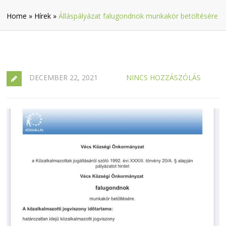
Home
»
Hírek
»
Álláspályázat falugondnok munkakör betöltésére
DECEMBER 22, 2021
NINCS HOZZÁSZÓLÁS