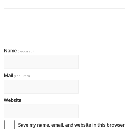
Name
(required)
Mail
(required)
Website
Save my name, email, and website in this browser