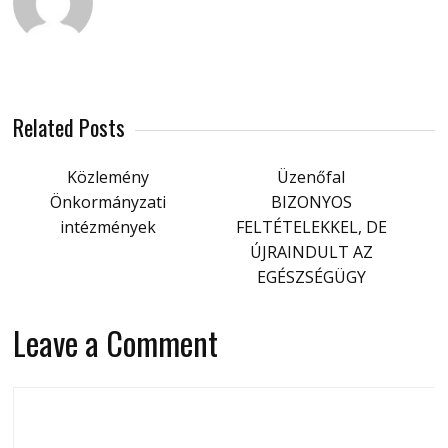
Related Posts
Közlemény
Üzenőfal
Önkormányzati
BIZONYOS
intézmények
FELTÉTELEKKEL, DE
ÚJRAINDULT AZ
EGÉSZSÉGÜGY
Leave a Comment