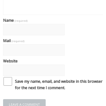
Name
(required)
Mail
(required)
Website
Save my name, email, and website in this browser
for the next time I comment.