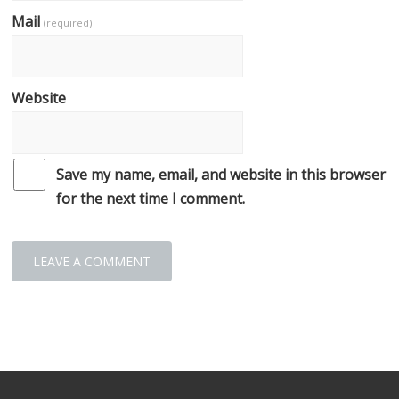
Mail
(required)
Website
Save my name, email, and website in this browser
for the next time I comment.