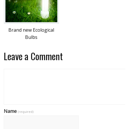
Brand new Ecological
Bulbs
Leave a Comment
Name
(required)