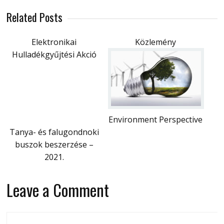
Related Posts
Elektronikai
Közlemény
Hulladékgyűjtési Akció
Environment Perspective
Tanya- és falugondnoki
buszok beszerzése –
2021.
Leave a Comment