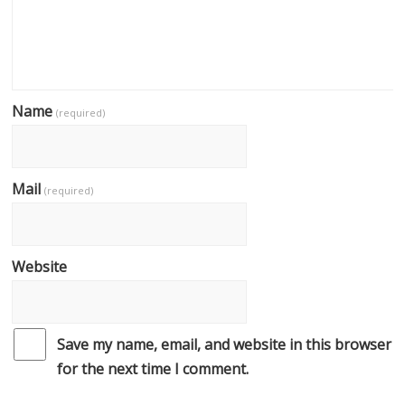
Name
(required)
Mail
(required)
Website
Save my name, email, and website in this browser
for the next time I comment.