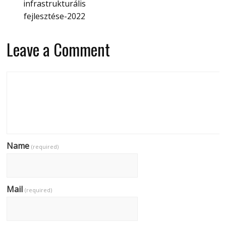
infrastrukturális
fejlesztése-2022
Leave a Comment
Name
(required)
Mail
(required)