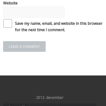
Website
Save my name, email, and website in this browser
for the next time I comment.
2012. december