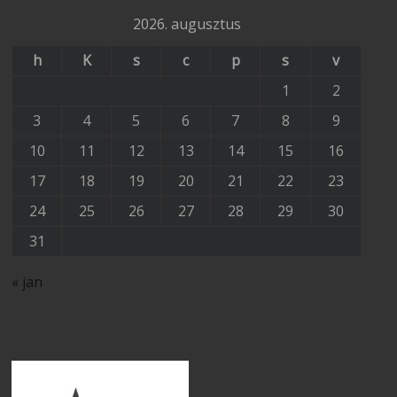
2026. augusztus
h
K
s
c
p
s
v
1
2
3
4
5
6
7
8
9
10
11
12
13
14
15
16
17
18
19
20
21
22
23
24
25
26
27
28
29
30
31
« jan