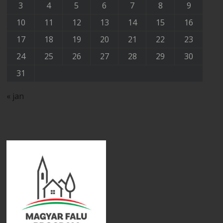
3
4
5
6
7
8
9
10
11
12
13
14
15
16
17
18
19
20
21
22
23
24
25
26
27
28
29
30
31
« jan