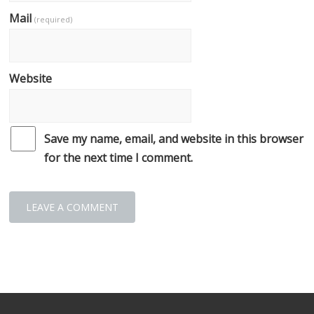
Mail
(required)
Website
Save my name, email, and website in this browser
for the next time I comment.