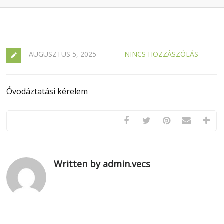
AUGUSZTUS 5, 2025
NINCS HOZZÁSZÓLÁS
Óvodáztatási kérelem
Written by admin.vecs