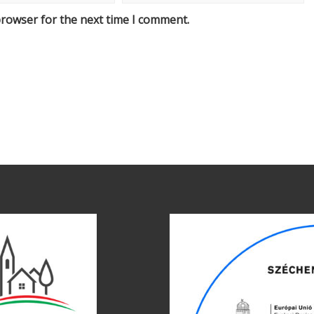
browser for the next time I comment.