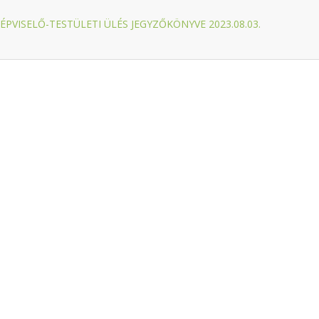
ÉPVISELŐ-TESTÜLETI ÜLÉS JEGYZŐKÖNYVE 2023.08.03.