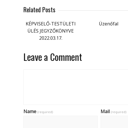
Related Posts
KÉPVISELŐ-TESTÜLETI
Üzenőfal
ÜLÉS JEGYZŐKÖNYVE
2022.03.17.
Leave a Comment
Name
Mail
(required)
(required)