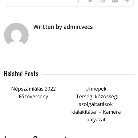
Written by admin.vecs
Related Posts
Népszámlálás 2022
Ünnepek
Főzőverseny
„Térségi közösségi
szolgáltatások
kialakítása” – Kamera
pályázat