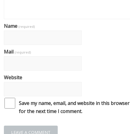
Name
(required)
Mail
(required)
Website
Save my name, email, and website in this browser
for the next time I comment.