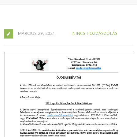
MÁRCIUS 29, 2021
NINCS HOZZÁSZÓLÁS