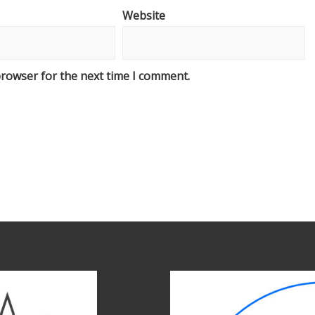
Website
browser for the next time I comment.