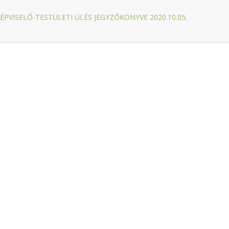
ÉPVISELŐ-TESTÜLETI ÜLÉS JEGYZŐKÖNYVE 2020.10.05.