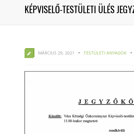
KÉPVISELŐ-TESTÜLETI ÜLÉS JEGY
MÁRCIUS 29, 2021
TESTÜLETI ANYAGOK