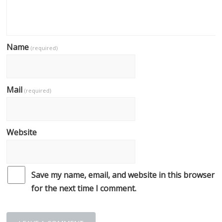
Name
(required)
Mail
(required)
Website
Save my name, email, and website in this browser
for the next time I comment.