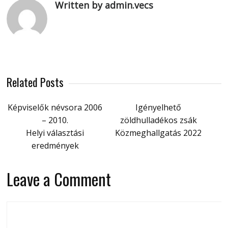
Written by admin.vecs
Related Posts
Képviselők névsora 2006
Igényelhető
– 2010.
zöldhulladékos zsák
Helyi választási
Közmeghallgatás 2022
eredmények
Leave a Comment