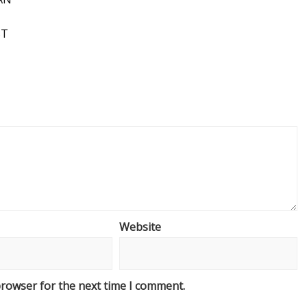
ST
Website
browser for the next time I comment.