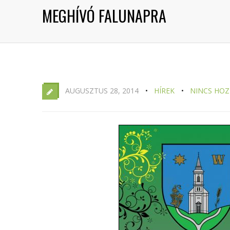
MEGHÍVÓ FALUNAPRA
AUGUSZTUS 28, 2014
HÍREK
NINCS HO