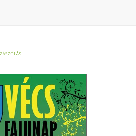
ZZÁSZÓLÁS