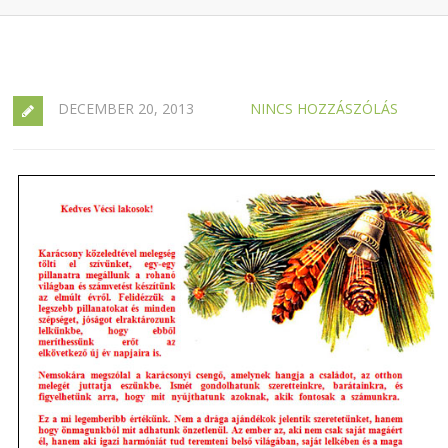
DECEMBER 20, 2013
NINCS HOZZÁSZÓLÁS