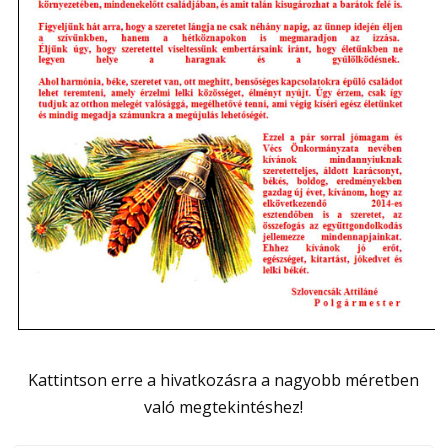
Kattintson erre a hivatkozásra a nagyobb méretben
való megtekintéshez!