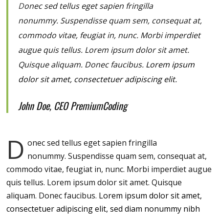
D
onec sed tellus eget sapien fringilla
nonummy.
Suspendisse quam sem, consequat at,
commodo vitae, feugiat in, nunc. Morbi imperdiet
augue quis tellus. Lorem ipsum dolor sit amet.
Quisque aliquam. Donec faucibus.
Lorem ipsum
dolor sit amet, consectetuer adipiscing elit.
John Doe, CEO PremiumCoding
D
onec sed tellus eget sapien fringilla
nonummy.
Suspendisse quam sem, consequat at,
commodo vitae, feugiat in, nunc. Morbi imperdiet augue
quis tellus. Lorem ipsum dolor sit amet. Quisque
aliquam. Donec faucibus.
Lorem ipsum dolor sit amet,
consectetuer adipiscing elit, sed diam nonummy nibh