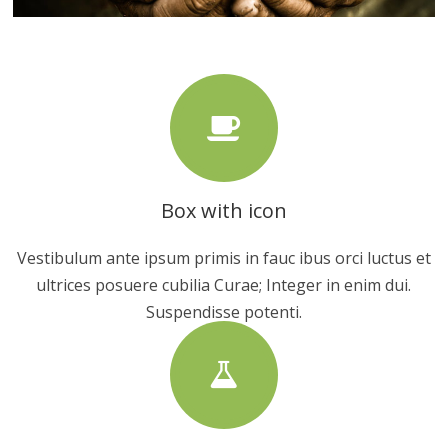
Box with icon
Vestibulum ante ipsum primis in fauc ibus orci luctus et
ultrices posuere cubilia Curae; Integer in enim dui.
Suspendisse potenti.