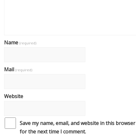
Name
(required)
Mail
(required)
Website
Save my name, email, and website in this browser
for the next time I comment.