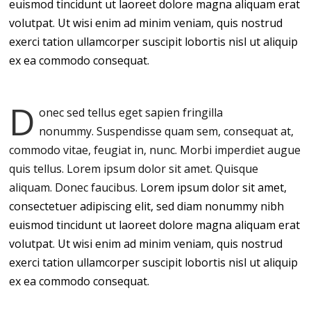
euismod tincidunt ut laoreet dolore magna aliquam erat
volutpat. Ut wisi enim ad minim veniam, quis nostrud
exerci tation ullamcorper suscipit lobortis nisl ut aliquip
ex ea commodo consequat.
D
onec sed tellus eget sapien fringilla
nonummy.
Suspendisse quam sem, consequat at,
commodo vitae, feugiat in, nunc. Morbi imperdiet augue
quis tellus. Lorem ipsum dolor sit amet. Quisque
aliquam. Donec faucibus.
Lorem ipsum dolor sit amet,
consectetuer adipiscing elit, sed diam nonummy nibh
euismod tincidunt ut laoreet dolore magna aliquam erat
volutpat. Ut wisi enim ad minim veniam, quis nostrud
exerci tation ullamcorper suscipit lobortis nisl ut aliquip
ex ea commodo consequat.