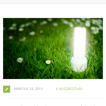
MÁRCIUS 23, 2013
6 HOZZÁSZÓLÁS