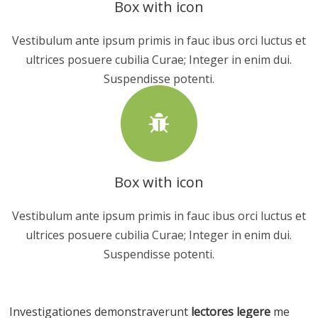
Box with icon
Vestibulum ante ipsum primis in fauc ibus orci luctus et
ultrices posuere cubilia Curae; Integer in enim dui.
Suspendisse potenti.
Box with icon
Vestibulum ante ipsum primis in fauc ibus orci luctus et
ultrices posuere cubilia Curae; Integer in enim dui.
Suspendisse potenti.
Investigationes demonstraverunt
lectores legere
me