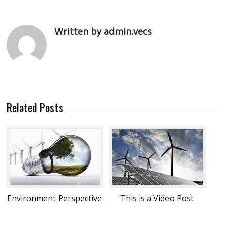
Written by admin.vecs
Related Posts
Environment Perspective
This is a Video Post