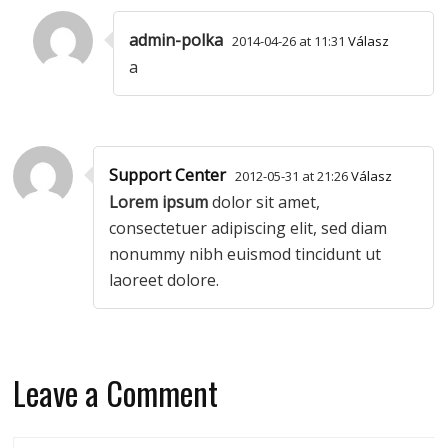
admin-polka
2014-04-26 at 11:31
Válasz
a
Support Center
2012-05-31 at 21:26
Válasz
Lorem ipsum
dolor sit amet,
consectetuer adipiscing elit, sed diam
nonummy nibh euismod tincidunt ut
laoreet dolore.
Leave a Comment