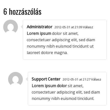
6 hozzászólás
Administrator
2012-05-31 at 21:09
Válasz
Lorem ipsum
dolor sit amet,
consectetuer adipiscing elit, sed diam
nonummy nibh euismod tincidunt ut
laoreet dolore magna.
Support Center
2012-05-31 at 21:27
Válasz
Lorem ipsum dolor
sit amet,
consectetuer adipiscing elit, sed diam
nonummy nibh euismod tincidunt.