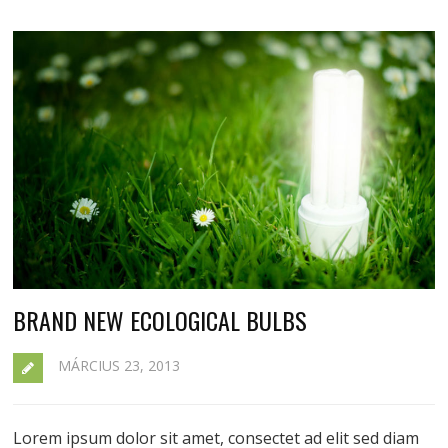
BRAND NEW ECOLOGICAL BULBS
MÁRCIUS 23, 2013
Lorem ipsum dolor sit amet, consectet ad elit sed diam