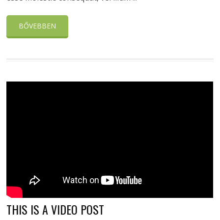
BŐVEBBEN
THIS IS A VIDEO POST