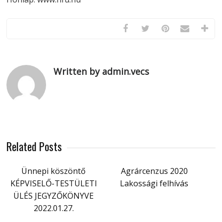
Written by admin.vecs
Related Posts
Ünnepi köszöntő
Agrárcenzus 2020
KÉPVISELŐ-TESTÜLETI
Lakossági felhívás
ÜLÉS JEGYZŐKÖNYVE
2022.01.27.