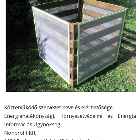
Közreműködő szervezet neve és elérhetősége:
Energiahatékonysági, Környezetvédelmi és Energia
Információs Ügynökség
Nonprofit Kft