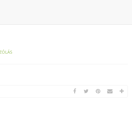
ZÓLÁS