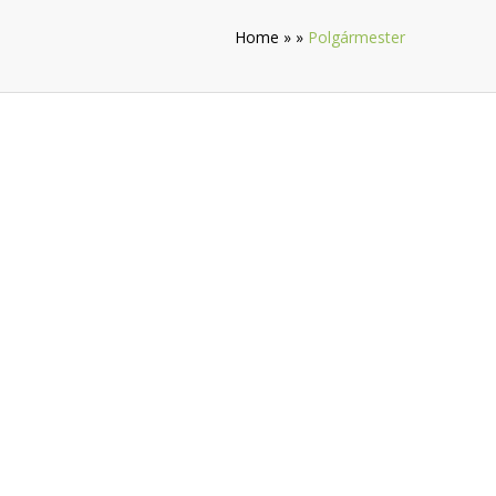
Home
»
»
Polgármester