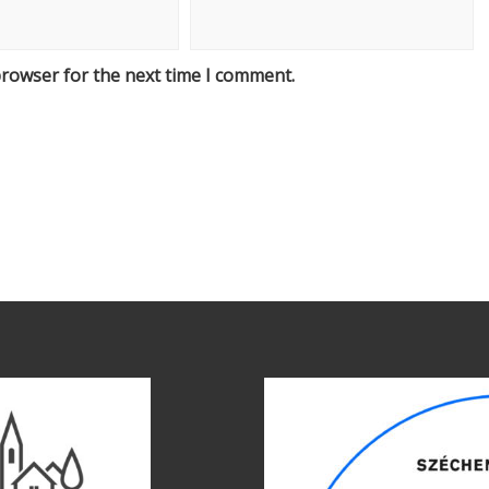
browser for the next time I comment.