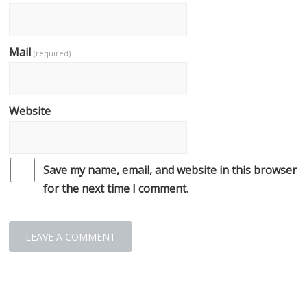
Mail
(required)
Website
Save my name, email, and website in this browser
for the next time I comment.