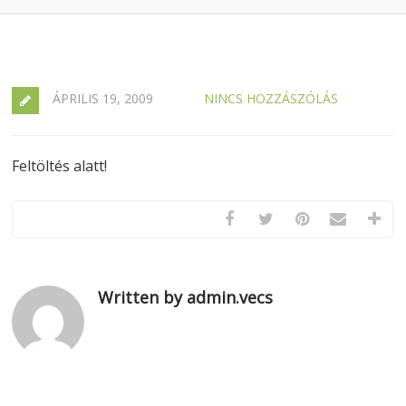
ÁPRILIS 19, 2009
NINCS HOZZÁSZÓLÁS
Feltöltés alatt!
Written by admin.vecs