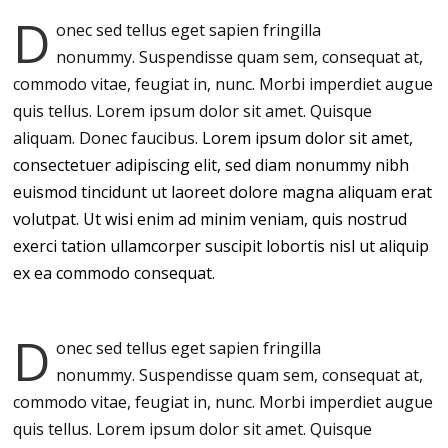
D
onec sed tellus eget sapien fringilla
nonummy.
Suspendisse quam sem, consequat at,
commodo vitae, feugiat in, nunc. Morbi imperdiet augue
quis tellus. Lorem ipsum dolor sit amet. Quisque
aliquam. Donec faucibus.
Lorem ipsum dolor sit amet,
consectetuer adipiscing elit, sed diam nonummy nibh
euismod tincidunt ut laoreet dolore magna aliquam erat
volutpat. Ut wisi enim ad minim veniam, quis nostrud
exerci tation ullamcorper suscipit lobortis nisl ut aliquip
ex ea commodo consequat.
D
onec sed tellus eget sapien fringilla
nonummy.
Suspendisse quam sem, consequat at,
commodo vitae, feugiat in, nunc. Morbi imperdiet augue
quis tellus. Lorem ipsum dolor sit amet. Quisque