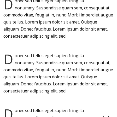
D
onec sed tellus eget sapien fringilla
nonummy.
Suspendisse quam sem, consequat at,
commodo vitae, feugiat in, nunc. Morbi imperdiet augue
quis tellus. Lorem ipsum dolor sit amet. Quisque
aliquam. Donec faucibus.
Lorem ipsum dolor sit amet,
consectetuer adipiscing elit, sed.
D
onec sed tellus eget sapien fringilla
nonummy.
Suspendisse quam sem, consequat at,
commodo vitae, feugiat in, nunc. Morbi imperdiet augue
quis tellus. Lorem ipsum dolor sit amet. Quisque
aliquam. Donec faucibus.
Lorem ipsum dolor sit amet,
consectetuer adipiscing elit, sed.
D
onec sed tellus eget sapien fringilla