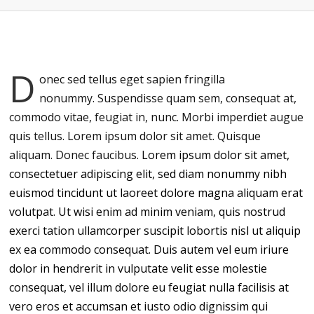
D
onec sed tellus eget sapien fringilla
nonummy.
Suspendisse quam sem, consequat at,
commodo vitae, feugiat in, nunc. Morbi imperdiet augue
quis tellus. Lorem ipsum dolor sit amet. Quisque
aliquam. Donec faucibus.
Lorem ipsum dolor sit amet,
consectetuer adipiscing elit, sed diam nonummy nibh
euismod tincidunt ut laoreet dolore magna aliquam erat
volutpat. Ut wisi enim ad minim veniam, quis nostrud
exerci tation ullamcorper suscipit lobortis nisl ut aliquip
ex ea commodo consequat. Duis autem vel eum iriure
dolor in hendrerit in vulputate velit esse molestie
consequat, vel illum dolore eu feugiat nulla facilisis at
vero eros et accumsan et iusto odio dignissim qui