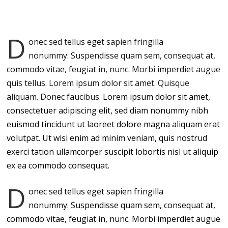
D
onec sed tellus eget sapien fringilla
nonummy.
Suspendisse quam sem, consequat at,
commodo vitae, feugiat in, nunc. Morbi imperdiet augue
quis tellus. Lorem ipsum dolor sit amet. Quisque
aliquam. Donec faucibus.
Lorem ipsum dolor sit amet,
consectetuer adipiscing elit, sed diam nonummy nibh
euismod tincidunt ut laoreet dolore magna aliquam erat
volutpat. Ut wisi enim ad minim veniam, quis nostrud
exerci tation ullamcorper suscipit lobortis nisl ut aliquip
ex ea commodo consequat.
D
onec sed tellus eget sapien fringilla
nonummy. Suspendisse quam sem, consequat at,
commodo vitae, feugiat in, nunc. Morbi imperdiet augue