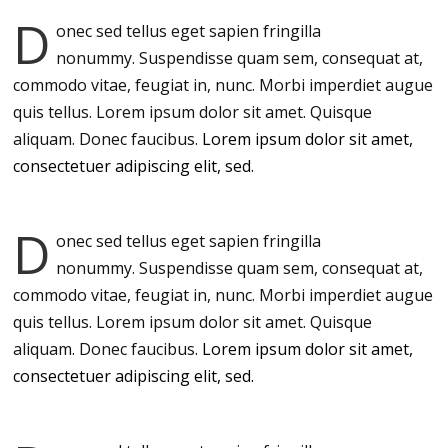
D
onec sed tellus eget sapien fringilla
nonummy.
Suspendisse quam sem, consequat at,
commodo vitae, feugiat in, nunc. Morbi imperdiet augue
quis tellus. Lorem ipsum dolor sit amet. Quisque
aliquam. Donec faucibus.
Lorem ipsum dolor sit amet,
consectetuer adipiscing elit, sed.
D
onec sed tellus eget sapien fringilla
nonummy.
Suspendisse quam sem, consequat at,
commodo vitae, feugiat in, nunc. Morbi imperdiet augue
quis tellus. Lorem ipsum dolor sit amet. Quisque
aliquam. Donec faucibus.
Lorem ipsum dolor sit amet,
consectetuer adipiscing elit, sed.