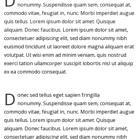
D
nonummy.
Suspendisse quam sem, consequat at,
commodo vitae, feugiat in, nunc. Morbi imperdiet augue
quis tellus. Lorem ipsum dolor sit amet. Quisque
aliquam. Donec faucibus.
Lorem ipsum dolor sit amet,
consectetuer adipiscing elit, sed diam nonummy nibh
euismod tincidunt ut laoreet dolore magna aliquam erat
volutpat. Ut wisi enim ad minim veniam, quis nostrud
exerci tation ullamcorper suscipit lobortis nisl ut aliquip
ex ea commodo consequat.
D
onec sed tellus eget sapien fringilla
nonummy. Suspendisse quam sem, consequat at,
commodo vitae, feugiat in, nunc. Morbi imperdiet augue
quis tellus. Lorem ipsum dolor sit amet. Quisque
aliquam. Donec faucibus. Lorem ipsum dolor sit amet,
consectetuer adipiscing elit, sed diam nonummy nibh