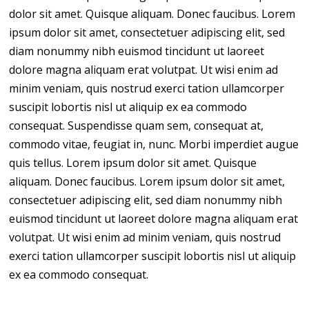
dolor sit amet. Quisque aliquam. Donec faucibus. Lorem
ipsum dolor sit amet, consectetuer adipiscing elit, sed
diam nonummy nibh euismod tincidunt ut laoreet
dolore magna aliquam erat volutpat. Ut wisi enim ad
minim veniam, quis nostrud exerci tation ullamcorper
suscipit lobortis nisl ut aliquip ex ea commodo
consequat. Suspendisse quam sem, consequat at,
commodo vitae, feugiat in, nunc. Morbi imperdiet augue
quis tellus. Lorem ipsum dolor sit amet. Quisque
aliquam. Donec faucibus. Lorem ipsum dolor sit amet,
consectetuer adipiscing elit, sed diam nonummy nibh
euismod tincidunt ut laoreet dolore magna aliquam erat
volutpat. Ut wisi enim ad minim veniam, quis nostrud
exerci tation ullamcorper suscipit lobortis nisl ut aliquip
ex ea commodo consequat.