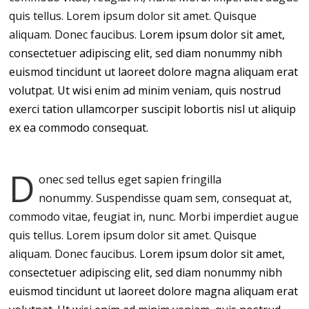
quis tellus. Lorem ipsum dolor sit amet. Quisque
aliquam. Donec faucibus.
Lorem ipsum dolor sit amet,
consectetuer adipiscing elit, sed diam nonummy nibh
euismod tincidunt ut laoreet dolore magna aliquam erat
volutpat. Ut wisi enim ad minim veniam, quis nostrud
exerci tation ullamcorper suscipit lobortis nisl ut aliquip
ex ea commodo consequat.
D
onec sed tellus eget sapien fringilla
nonummy.
Suspendisse quam sem, consequat at,
commodo vitae, feugiat in, nunc. Morbi imperdiet augue
quis tellus. Lorem ipsum dolor sit amet. Quisque
aliquam. Donec faucibus.
Lorem ipsum dolor sit amet,
consectetuer adipiscing elit, sed diam nonummy nibh
euismod tincidunt ut laoreet dolore magna aliquam erat