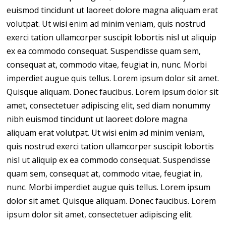
euismod tincidunt ut laoreet dolore magna aliquam erat
volutpat. Ut wisi enim ad minim veniam, quis nostrud
exerci tation ullamcorper suscipit lobortis nisl ut aliquip
ex ea commodo consequat. Suspendisse quam sem,
consequat at, commodo vitae, feugiat in, nunc. Morbi
imperdiet augue quis tellus. Lorem ipsum dolor sit amet.
Quisque aliquam. Donec faucibus. Lorem ipsum dolor sit
amet, consectetuer adipiscing elit, sed diam nonummy
nibh euismod tincidunt ut laoreet dolore magna
aliquam erat volutpat. Ut wisi enim ad minim veniam,
quis nostrud exerci tation ullamcorper suscipit lobortis
nisl ut aliquip ex ea commodo consequat. Suspendisse
quam sem, consequat at, commodo vitae, feugiat in,
nunc. Morbi imperdiet augue quis tellus. Lorem ipsum
dolor sit amet. Quisque aliquam. Donec faucibus. Lorem
ipsum dolor sit amet, consectetuer adipiscing elit.