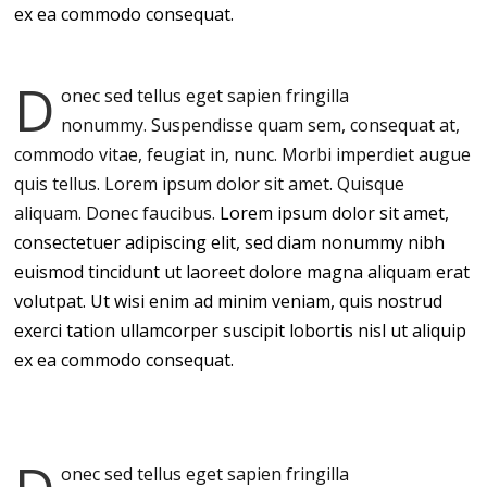
ex ea commodo consequat.
D
onec sed tellus eget sapien fringilla
nonummy.
Suspendisse quam sem, consequat at,
commodo vitae, feugiat in, nunc. Morbi imperdiet augue
quis tellus. Lorem ipsum dolor sit amet. Quisque
aliquam. Donec faucibus.
Lorem ipsum dolor sit amet,
consectetuer adipiscing elit, sed diam nonummy nibh
euismod tincidunt ut laoreet dolore magna aliquam erat
volutpat. Ut wisi enim ad minim veniam, quis nostrud
exerci tation ullamcorper suscipit lobortis nisl ut aliquip
ex ea commodo consequat.
onec sed tellus eget sapien fringilla