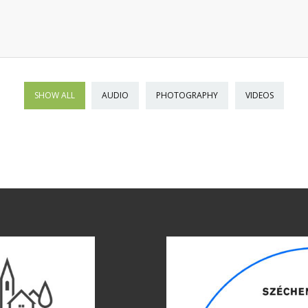
SHOW ALL
AUDIO
PHOTOGRAPHY
VIDEOS