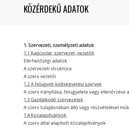
KÖZÉRDEKŰ ADATOK
1. Szervezeti, személyzeti adatok
1.1 Kapcsolat, szervezet, vezetők
Elérhetőségi adatok
A szervezeti struktúra
A szerv vezetői
1.2 A felügyelt költségvetési szervek
A szerv irányítása, felügyelete vagy ellenőrzése
1.3 Gazdálkodó szervezetek
A szerv tulajdonában álló vagy részvételével m
1.4 Közalapítványok
A szerv által alapított közalapítványok