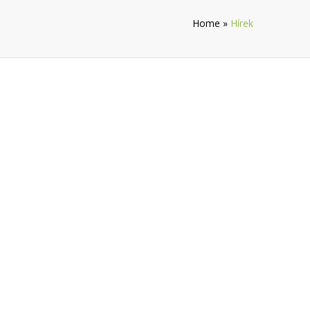
Home
»
Hírek