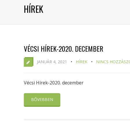
HÍREK
VÉCSI HÍREK-2020. DECEMBER
JANUÁR 4, 2021
HÍREK
NINCS HOZZÁSZ
Vécsi Hírek-2020. december
BŐVEBBEN