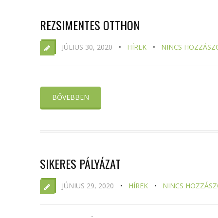
REZSIMENTES OTTHON
JÚLIUS 30, 2020
HÍREK
NINCS HOZZÁSZ
BŐVEBBEN
SIKERES PÁLYÁZAT
JÚNIUS 29, 2020
HÍREK
NINCS HOZZÁSZ