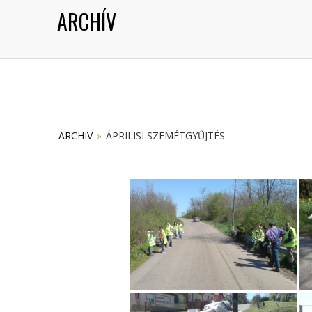
ARCHÍV
ARCHIV
»
ÁPRILISI SZEMÉTGYŰJTÉS