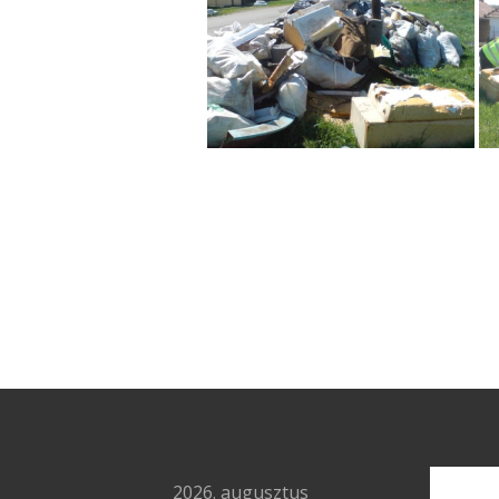
2026. augusztus