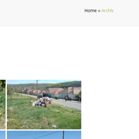
Home
»
Archív