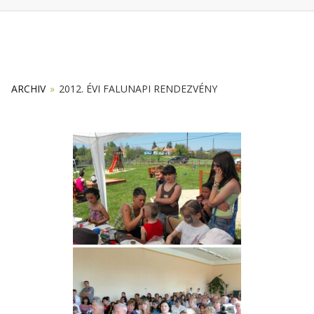
ARCHIV
»
2012. ÉVI FALUNAPI RENDEZVÉNY