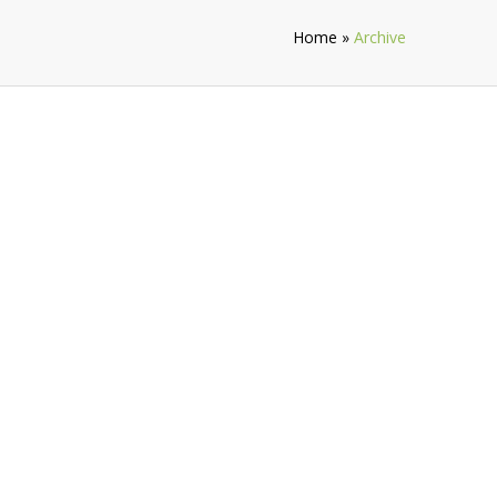
Home
»
Archive