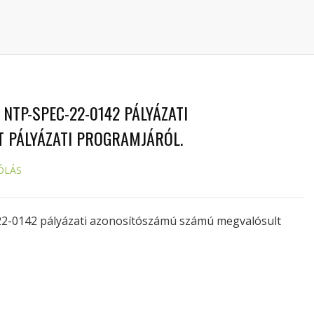
NTP-SPEC-22-0142 PÁLYÁZATI
 PÁLYÁZATI PROGRAMJÁRÓL.
ÓLÁS
2-0142 pályázati azonosítószámú számú megvalósult